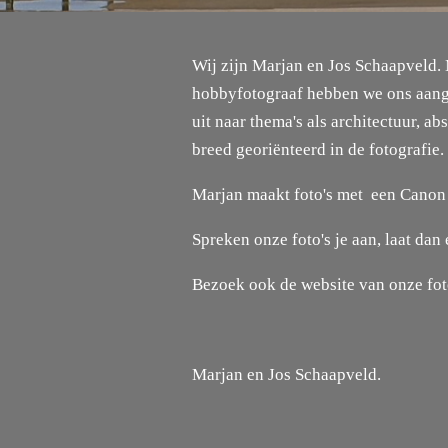
Wij zijn Marjan en Jos Schaapveld. 
hobbyfotograaf hebben we ons aangem
uit naar thema's als architectuur, a
breed georiënteerd in de fotografie.
Marjan maakt foto's met een Canon
Spreken onze foto's je aan, laat dan 
Bezoek ook de website van onze fo
Marjan en Jos Schaapveld.