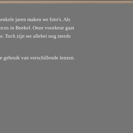
enkele jaren maken we foto's. Als
Focus in Boekel. Onze voorkeur gaat
ie. Toch zijn we allebei nog steeds
 gebruik van verschillende lenzen.