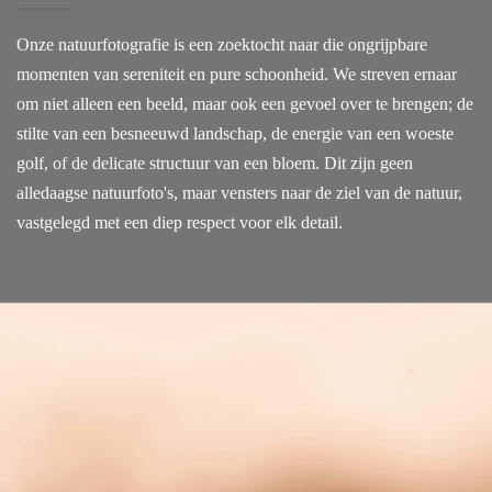
Onze natuurfotografie is een zoektocht naar die ongrijpbare
momenten van sereniteit en pure schoonheid. We streven ernaar
om niet alleen een beeld, maar ook een gevoel over te brengen; de
stilte van een besneeuwd landschap, de energie van een woeste
golf, of de delicate structuur van een bloem. Dit zijn geen
alledaagse natuurfoto's, maar vensters naar de ziel van de natuur,
vastgelegd met een diep respect voor elk detail.