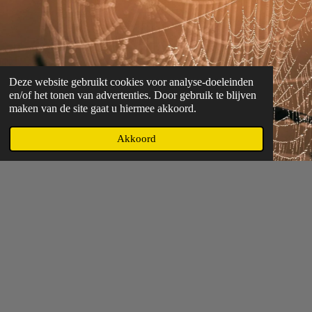
Deze website gebruikt cookies voor analyse-doeleinden
en/of het tonen van advertenties. Door gebruik te blijven
maken van de site gaat u hiermee akkoord.
Akkoord