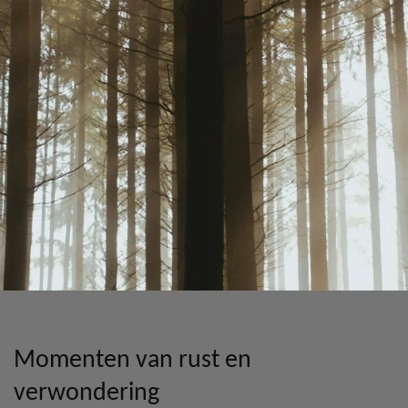
Momenten van rust en
verwondering