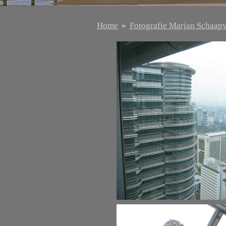
Home
»
Fotografie Marjan Schaap